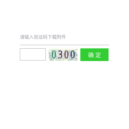
请输入验证码下载附件