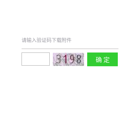
请输入验证码下载附件