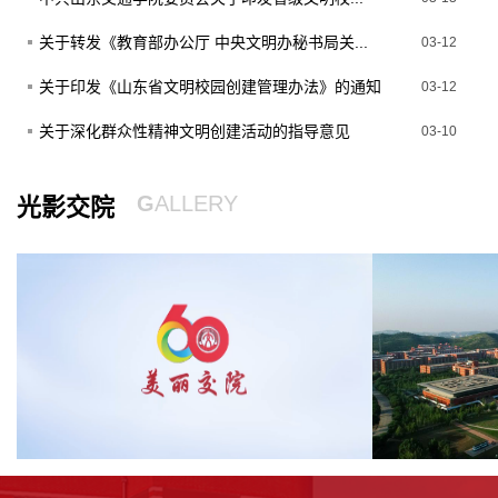
关于转发《教育部办公厅 中央文明办秘书局关...
03-12
关于印发《山东省文明校园创建管理办法》的通知
03-12
关于深化群众性精神文明创建活动的指导意见
03-10
G
ALLERY
光影交院