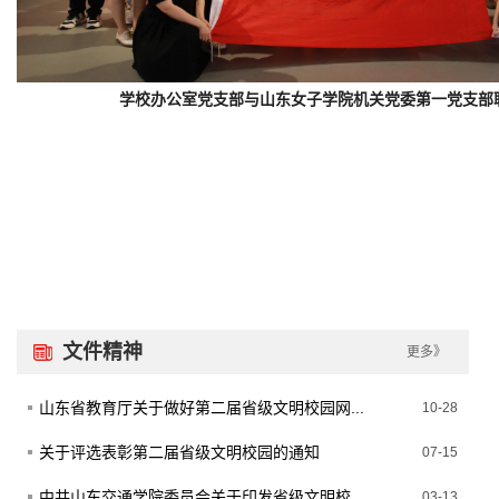
学校办公室党支部与山东女子学院机关党委第一党支部
文件精神
更多》
山东省教育厅关于做好第二届省级文明校园网...
10-28
关于评选表彰第二届省级文明校园的通知
07-15
中共山东交通学院委员会关于印发省级文明校...
03-13